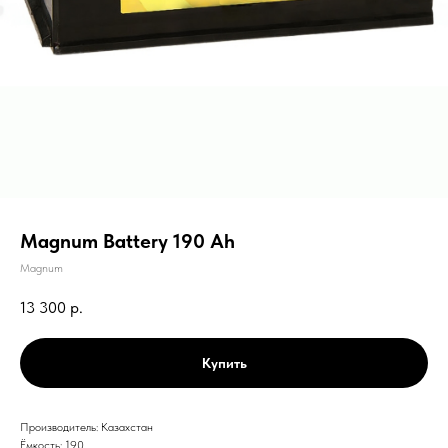
Magnum Battery 190 Ah
Magnum
13 300
р.
Купить
Производитель: Казахстан
Ёмкость: 190